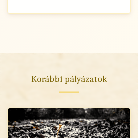
Korábbi pályázatok