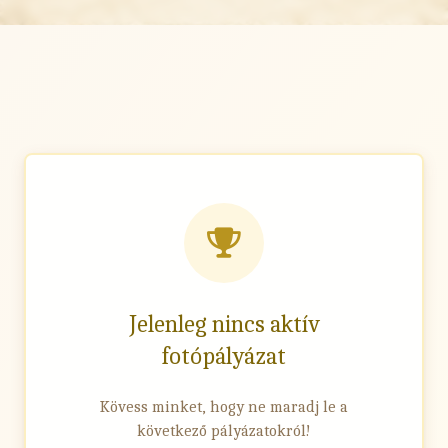
Jelenleg nincs aktív
fotópályázat
Kövess minket, hogy ne maradj le a
következő pályázatokról!