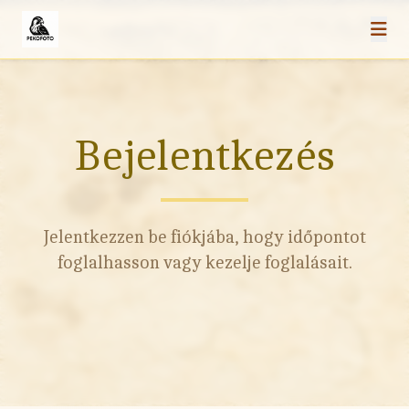
Bejelentkezés
Jelentkezzen be fiókjába, hogy időpontot
foglalhasson vagy kezelje foglalásait.